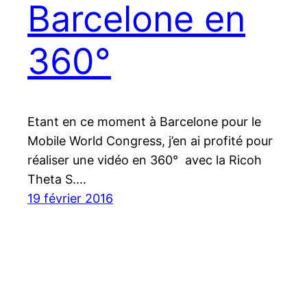
Barcelone en
360°
Etant en ce moment à Barcelone pour le
Mobile World Congress, j’en ai profité pour
réaliser une vidéo en 360° avec la Ricoh
Theta S.…
19 février 2016