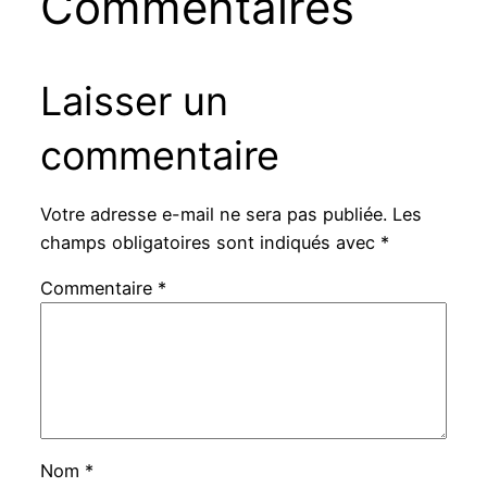
Commentaires
Laisser un
commentaire
Votre adresse e-mail ne sera pas publiée.
Les
champs obligatoires sont indiqués avec
*
Commentaire
*
Nom
*