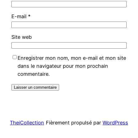
E-mail
*
Site web
Enregistrer mon nom, mon e-mail et mon site
dans le navigateur pour mon prochain
commentaire.
TheiCollection
Fièrement propulsé par
WordPress