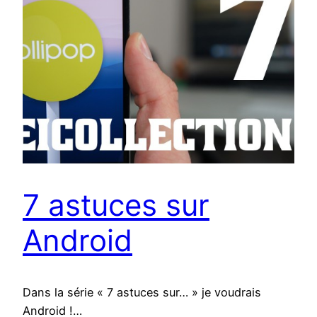
7 astuces sur
Android
Dans la série « 7 astuces sur… » je voudrais
Android !…