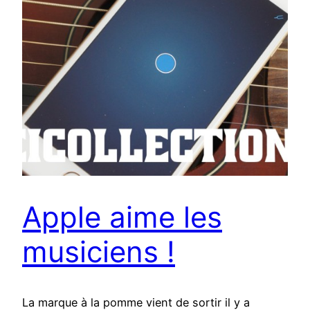
Apple aime les
musiciens !
La marque à la pomme vient de sortir il y a