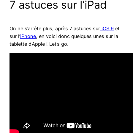
7 astuces sur l’iPad
On ne s’arrête plus, après 7 astuces sur
iOS 9
et
sur l’
iPhone
, en voici donc quelques unes sur la
tablette d’Apple ! Let’s go.