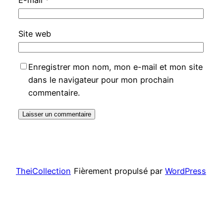
E-mail
*
Site web
Enregistrer mon nom, mon e-mail et mon site
dans le navigateur pour mon prochain
commentaire.
TheiCollection
Fièrement propulsé par
WordPress