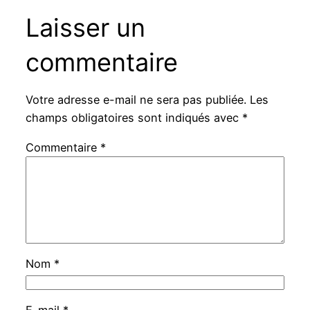
Laisser un
commentaire
Votre adresse e-mail ne sera pas publiée.
Les
champs obligatoires sont indiqués avec
*
Commentaire
*
Nom
*