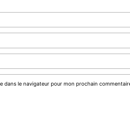
te dans le navigateur pour mon prochain commentair