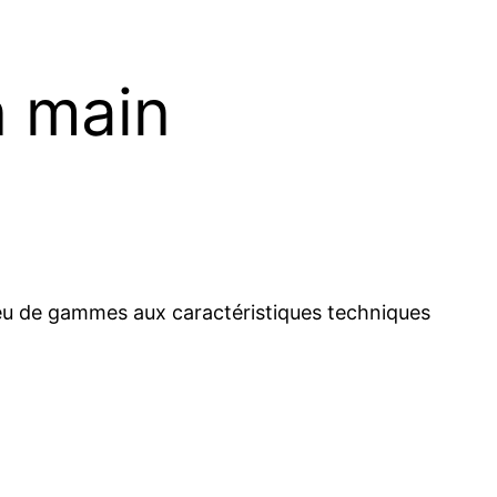
n main
lieu de gammes aux caractéristiques techniques