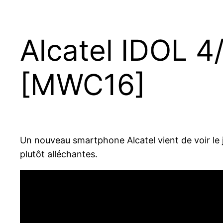
Alcatel IDOL 4
[MWC16]
Un nouveau smartphone Alcatel vient de voir le j
plutôt alléchantes.