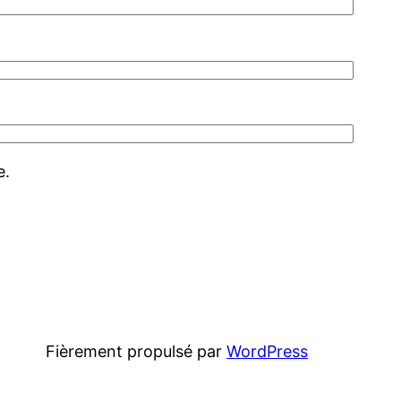
e.
Fièrement propulsé par
WordPress