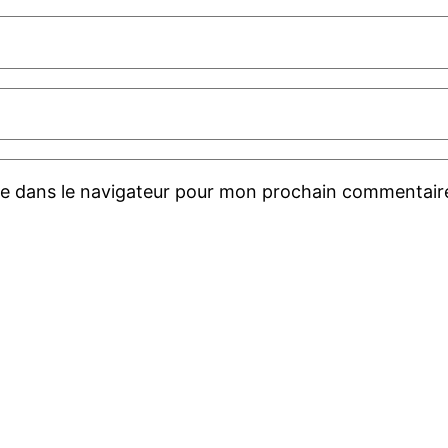
te dans le navigateur pour mon prochain commentair