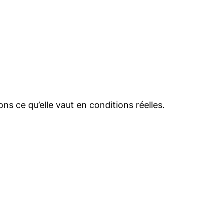
 ce qu’elle vaut en conditions réelles.