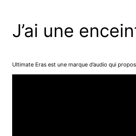
J’ai une encein
Ultimate Eras est une marque d’audio qui propo