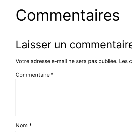
Commentaires
Laisser un commentair
Votre adresse e-mail ne sera pas publiée.
Les 
Commentaire
*
Nom
*