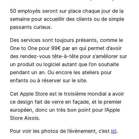
50 employés seront sur place chaque jour de la
semaine pour accueillir des clients ou de simple
passants curieux.
Des services sont toujours présents, comme le
One to One pour 99€ par an qui permet d’avoir
des rendez-vous tête-à-tête pour s’améliorer sur
un produit ou logiciel autant que l’on souhaite
pendant un an. Ou encore les ateliers pour
enfants ou à réserver sur le site.
Cet Apple Store est le troisième mondial a avoir
ce design fait de verre en façade, et le premier
européen, donc un très bon point pour l’Apple
Store Aixois.
Pour voir les photos de l’évènement, c’est
ici
.