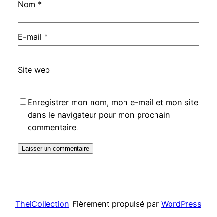
Nom
*
E-mail
*
Site web
Enregistrer mon nom, mon e-mail et mon site
dans le navigateur pour mon prochain
commentaire.
TheiCollection
Fièrement propulsé par
WordPress