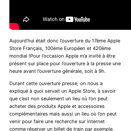
Aujourd’hui était donc l’ouverture du 17ème Apple
Store Français, 100ème Européen et 420ème
mondial !Pour l’occasion Apple m’a invité à être
présent sur place pour l’ouverture à la presse une
heure avant l’ouverture générale, soit à 9h.
Durant cette ouverture presse, on nous a
expliqué à quoi servait un Apple Store, à savoir
que c’est non seulement un lieu où l’on peut
acheter des produits Apple et accessoires
complémentaires mais aussi un lieu où l’on peut
venir pour faire une recherche sur internet
comme réserver un billet de train par exemple.