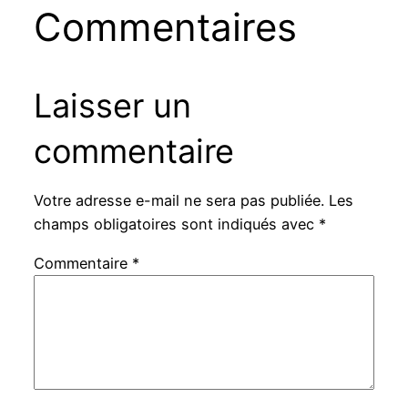
Commentaires
Laisser un
commentaire
Votre adresse e-mail ne sera pas publiée.
Les
champs obligatoires sont indiqués avec
*
Commentaire
*