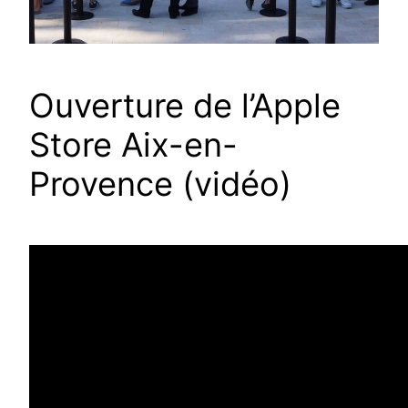
Ouverture de l’Apple
Store Aix-en-
Provence (vidéo)