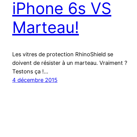
iPhone 6s VS
Marteau!
Les vitres de protection RhinoShield se
doivent de résister à un marteau. Vraiment ?
Testons ça !…
4 décembre 2015