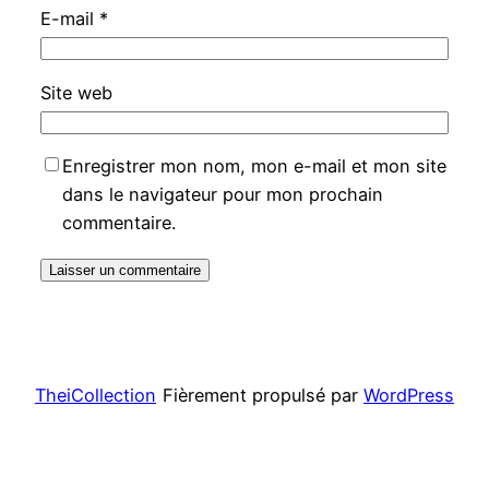
E-mail
*
Site web
Enregistrer mon nom, mon e-mail et mon site
dans le navigateur pour mon prochain
commentaire.
TheiCollection
Fièrement propulsé par
WordPress