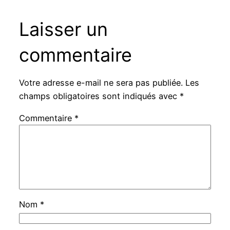
Laisser un
commentaire
Votre adresse e-mail ne sera pas publiée.
Les
champs obligatoires sont indiqués avec
*
Commentaire
*
Nom
*