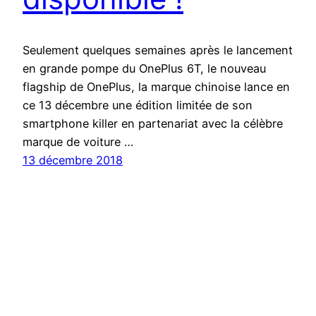
Seulement quelques semaines après le lancement
en grande pompe du OnePlus 6T, le nouveau
flagship de OnePlus, la marque chinoise lance en
ce 13 décembre une édition limitée de son
smartphone killer en partenariat avec la célèbre
marque de voiture …
13 décembre 2018
TheiCollection
Fièrement propulsé par
WordPress