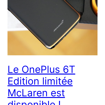
Le OnePlus 6T
Edition limitée
McLaren est
disponible !