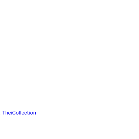
, 
TheiCollection