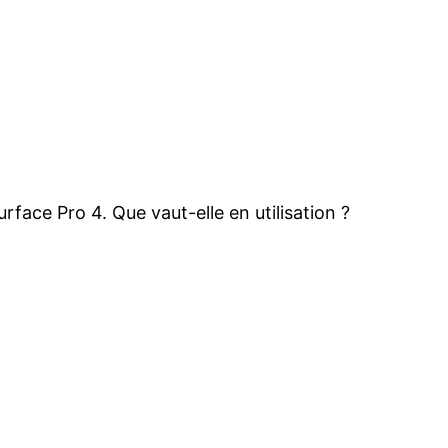
rface Pro 4. Que vaut-elle en utilisation ?