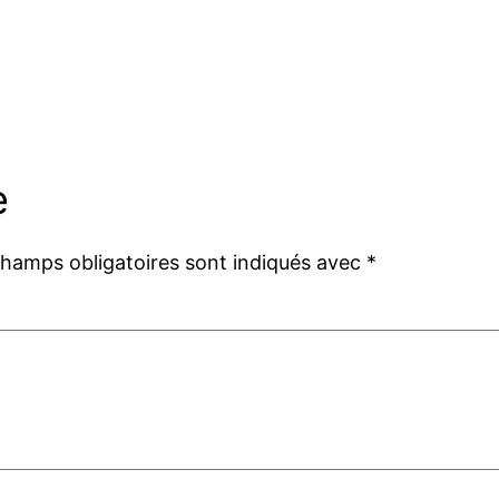
e
champs obligatoires sont indiqués avec
*