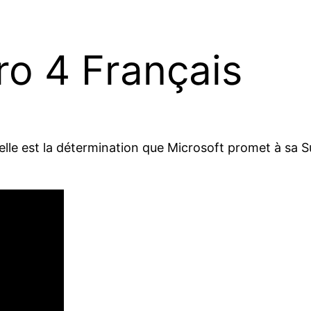
ro 4 Français
elle est la détermination que Microsoft promet à sa Su