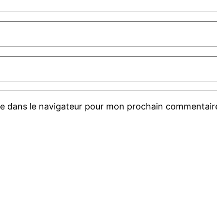
te dans le navigateur pour mon prochain commentair