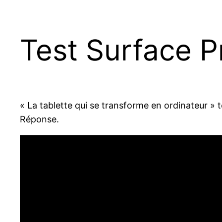
Test Surface P
« La tablette qui se transforme en ordinateur » t
Réponse.