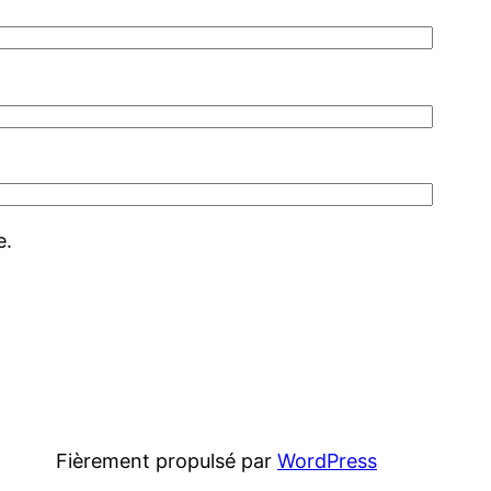
e.
Fièrement propulsé par
WordPress