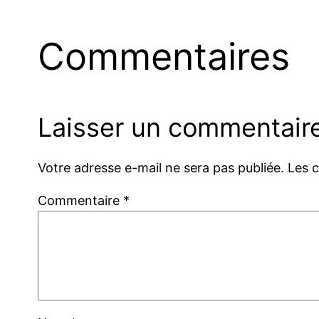
Commentaires
Laisser un commentair
Votre adresse e-mail ne sera pas publiée.
Les 
Commentaire
*