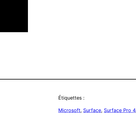
Étiquettes :
Microsoft
, 
Surface
, 
Surface Pro 4