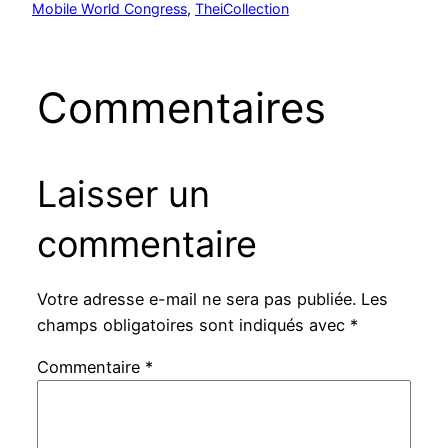
Mobile World Congress
, 
TheiCollection
Commentaires
Laisser un
commentaire
Votre adresse e-mail ne sera pas publiée.
Les
champs obligatoires sont indiqués avec
*
Commentaire
*