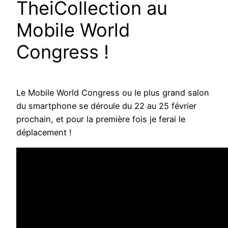
TheiCollection au
Mobile World
Congress !
Le Mobile World Congress ou le plus grand salon
du smartphone se déroule du 22 au 25 février
prochain, et pour la première fois je ferai le
déplacement !