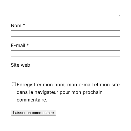
Nom
*
E-mail
*
Site web
Enregistrer mon nom, mon e-mail et mon site
dans le navigateur pour mon prochain
commentaire.