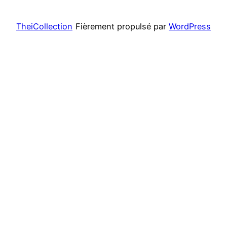
TheiCollection
Fièrement propulsé par
WordPress