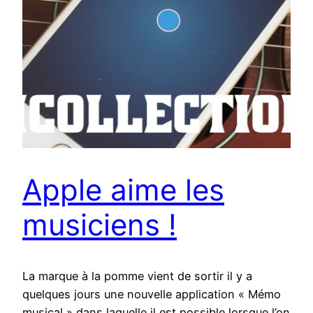
Apple aime les
musiciens !
La marque à la pomme vient de sortir il y a
quelques jours une nouvelle application « Mémo
musical » dans laquelle il est possible lorsque l’on