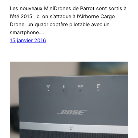
Les nouveaux MiniDrones de Parrot sont sortis à
l’été 2015, ici on s’attaque à l’Airborne Cargo
Drone, un quadricoptère pilotable avec un
smartphone.…
15 janvier 2016