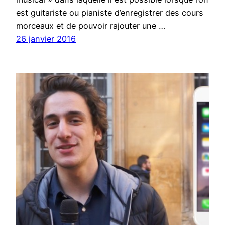
est guitariste ou pianiste d’enregistrer des cours
morceaux et de pouvoir rajouter une …
26 janvier 2016