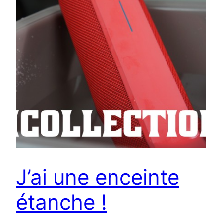
J’ai une enceinte
étanche !