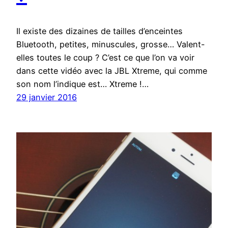
Il existe des dizaines de tailles d’enceintes
Bluetooth, petites, minuscules, grosse… Valent-
elles toutes le coup ? C’est ce que l’on va voir
dans cette vidéo avec la JBL Xtreme, qui comme
son nom l’indique est… Xtreme !…
29 janvier 2016