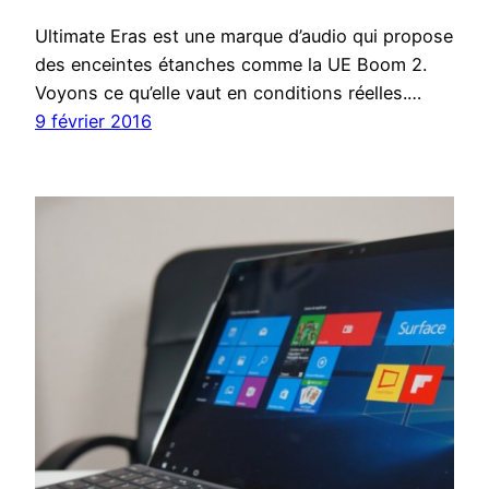
Ultimate Eras est une marque d’audio qui propose
des enceintes étanches comme la UE Boom 2.
Voyons ce qu’elle vaut en conditions réelles.…
9 février 2016