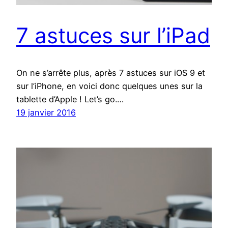
7 astuces sur l’iPad
On ne s’arrête plus, après 7 astuces sur iOS 9 et
sur l’iPhone, en voici donc quelques unes sur la
tablette d’Apple ! Let’s go.…
19 janvier 2016