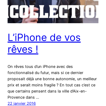
L’iPhone de vos
rêves !
On rêves tous d’un iPhone avec des
fonctionnalisé du futur, mais si ce dernier
proposait déjà une bonne autonomie, un meilleur
prix et serait moins fragile ? En tout cas c’est ce
que certains pensent dans la ville d’Aix-en-
Provence dans …
22 janvier 2016