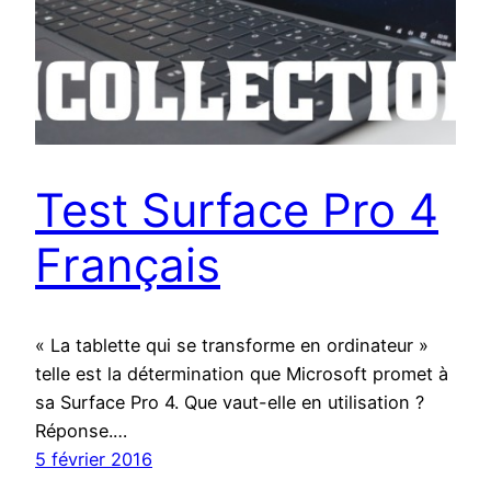
Test Surface Pro 4
Français
« La tablette qui se transforme en ordinateur »
telle est la détermination que Microsoft promet à
sa Surface Pro 4. Que vaut-elle en utilisation ?
Réponse.…
5 février 2016