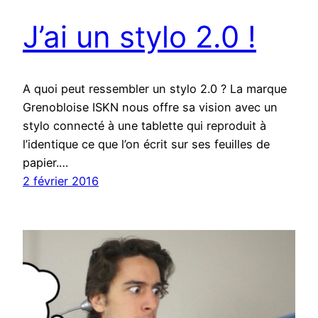
J’ai un stylo 2.0 !
A quoi peut ressembler un stylo 2.0 ? La marque
Grenobloise ISKN nous offre sa vision avec un
stylo connecté à une tablette qui reproduit à
l’identique ce que l’on écrit sur ses feuilles de
papier.…
2 février 2016